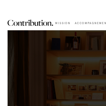
MISSION
ACCOMPAGNEME