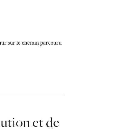
enir sur le chemin parcouru
ution et de