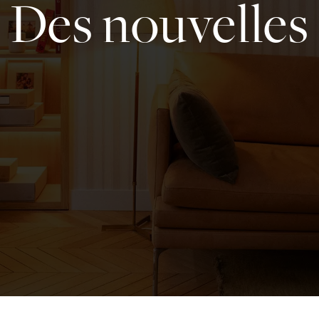
Des nouvelles