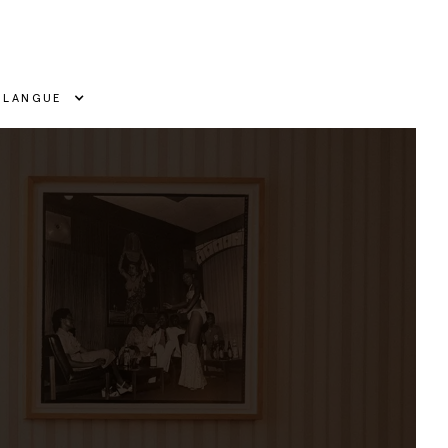
LANGUE